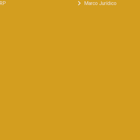
RP
Marco Jurídico