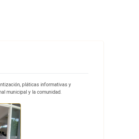
ntización, pláticas informativas y
nal municipal y la comunidad.