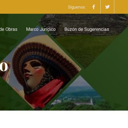
Síguenos:
 de Obras
Marco Jurídico
Buzón de Sugerencias
ro