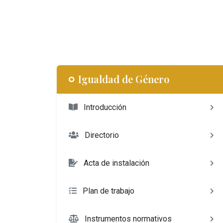
Igualdad de Género
Introducción
Directorio
Acta de instalación
Plan de trabajo
Instrumentos normativos