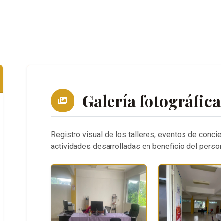
Galería fotográfica
Registro visual de los talleres, eventos de concie
actividades desarrolladas en beneficio del perso