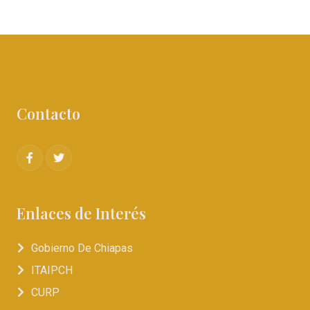
Contacto
Enlaces de Interés
Gobierno De Chiapas
ITAIPCH
CURP