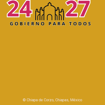
©
Chiapa de Corzo, Chiapas, México