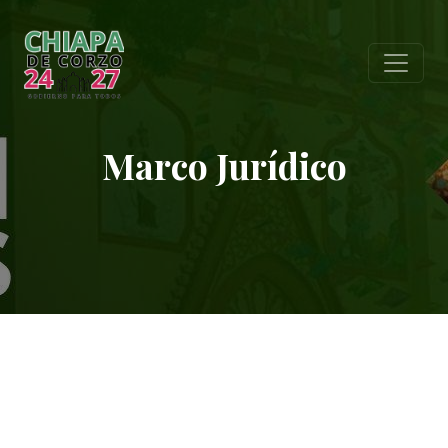
Marco Jurídico