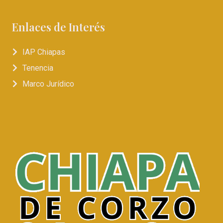
Enlaces de Interés
IAP Chiapas
Tenencia
Marco Jurídico