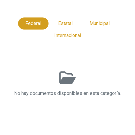
Federal
Estatal
Municipal
Internacional
No hay documentos disponibles en esta categoría.