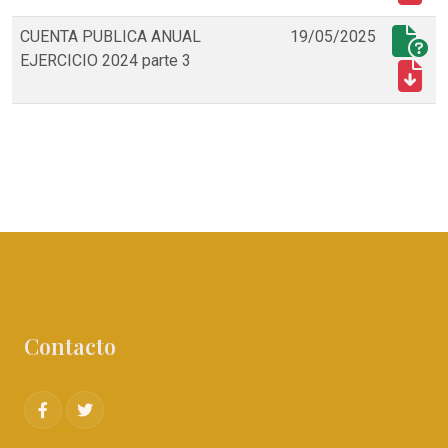
CUENTA PUBLICA ANUAL
19/05/2025
EJERCICIO 2024 parte 3
Contacto