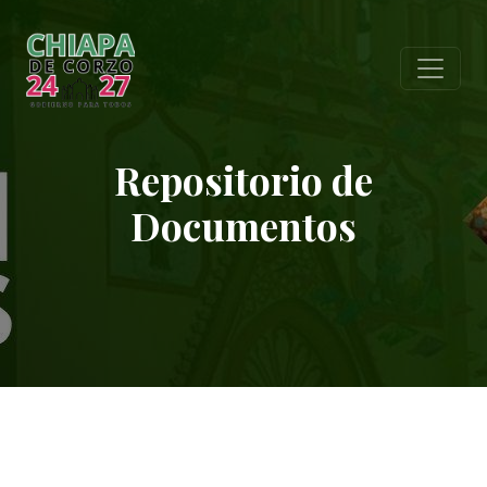
Repositorio de
Documentos