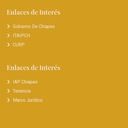
Enlaces de Interés
Gobierno De Chiapas
ITAIPCH
CURP
Enlaces de Interés
IAP Chiapas
Tenencia
Marco Jurídico