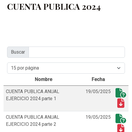
CUENTA PUBLICA 2024
Buscar
Nombre
Fecha
CUENTA PUBLICA ANUAL
19/05/2025
EJERCICIO 2024 parte 1
CUENTA PUBLICA ANUAL
19/05/2025
EJERCICIO 2024 parte 2