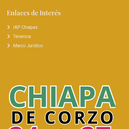
Enlaces de Interés
IAP Chiapas
Tenencia
Marco Jurídico