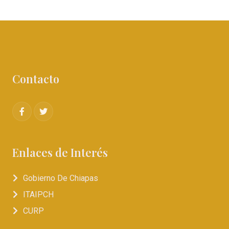
Contacto
Enlaces de Interés
Gobierno De Chiapas
ITAIPCH
CURP