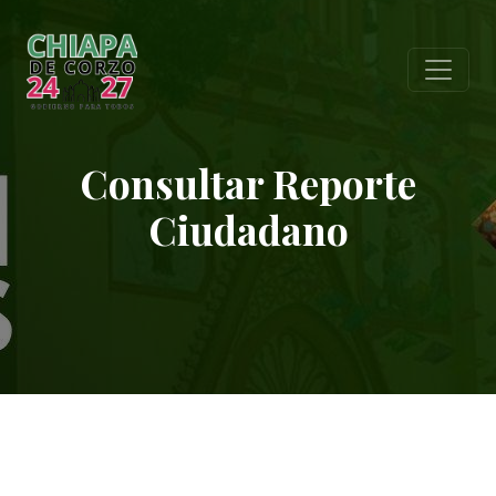
Consultar Reporte
Ciudadano