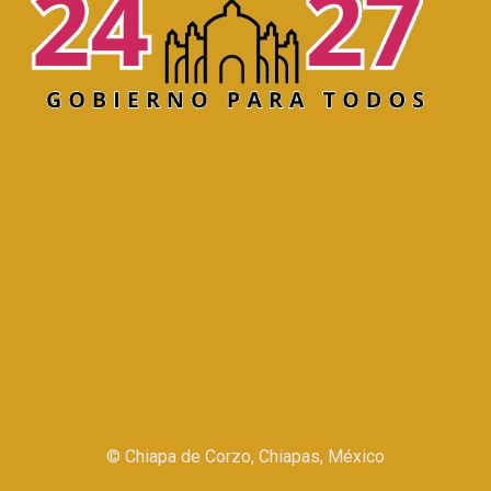
©
Chiapa de Corzo, Chiapas, México