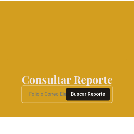
Consultar Reporte
Buscar Reporte